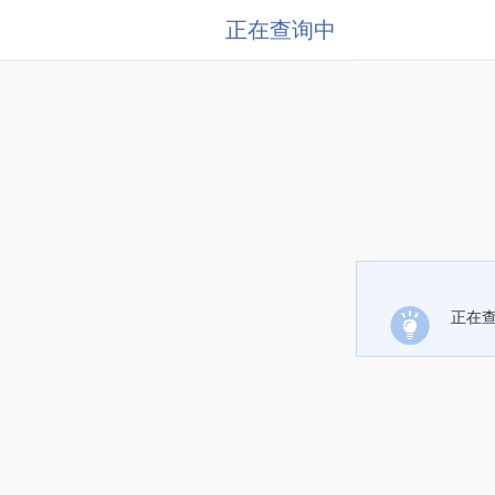
正在查询中
正在