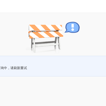
查询中，请刷新重试