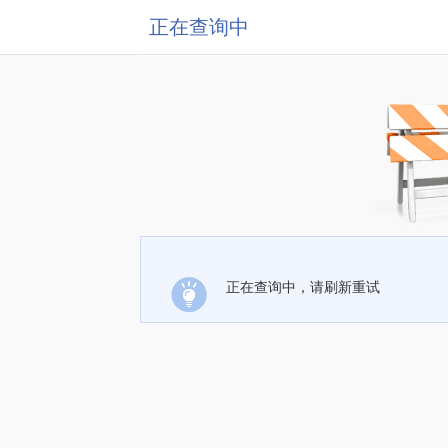
正在查询中
正在查询中，请刷新重试