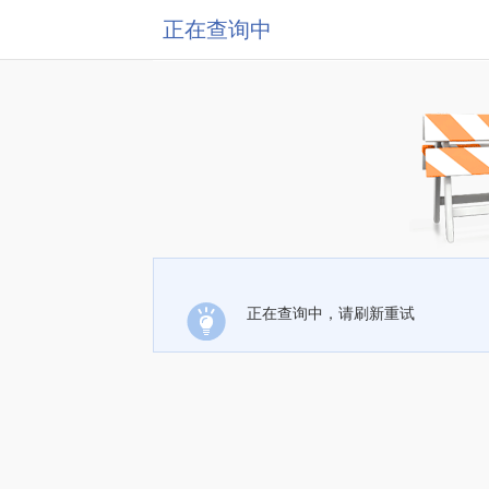
正在查询中
正在查询中，请刷新重试