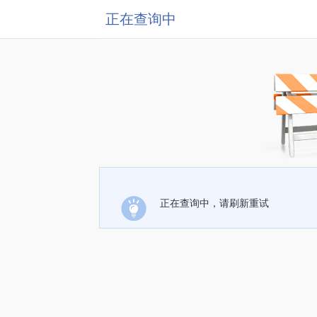
正在查询中
正在查询中，请刷新重试