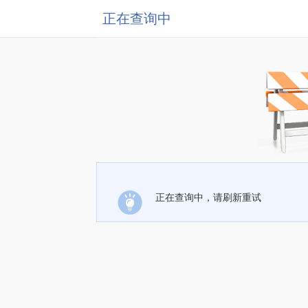
正在查询中
正在查询中，请刷新重试